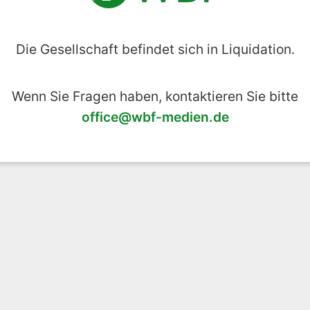
Die Gesellschaft befindet sich in Liquidation.
Wenn Sie Fragen haben, kontaktieren Sie bitte
office@wbf-medien.de